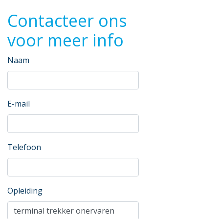
Contacteer ons
voor meer info
Naam
E-mail
Telefoon
Opleiding