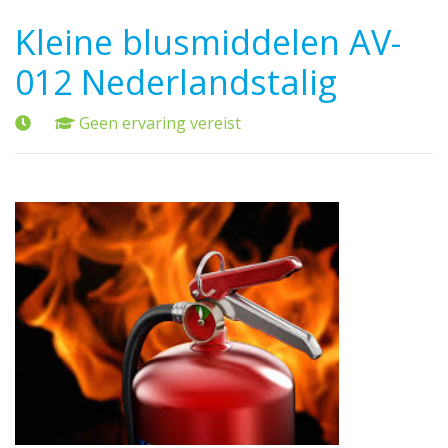
Kleine blusmiddelen AV-
012 Nederlandstalig
Geen ervaring vereist