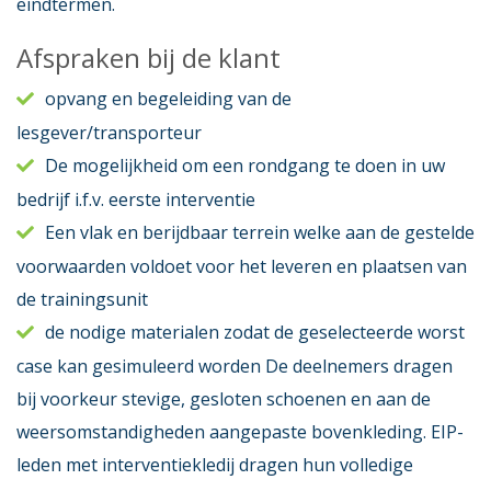
eindtermen.
Afspraken bij de klant
opvang en begeleiding van de
lesgever/transporteur
De mogelijkheid om een rondgang te doen in uw
bedrijf i.f.v. eerste interventie
Een vlak en berijdbaar terrein welke aan de gestelde
voorwaarden voldoet voor het leveren en plaatsen van
de trainingsunit
de nodige materialen zodat de geselecteerde worst
case kan gesimuleerd worden De deelnemers dragen
bij voorkeur stevige, gesloten schoenen en aan de
weersomstandigheden aangepaste bovenkleding. EIP-
leden met interventiekledij dragen hun volledige