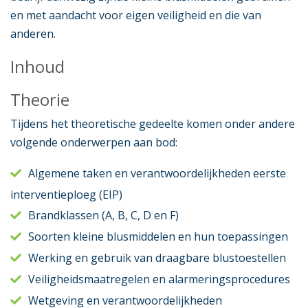
en met aandacht voor eigen veiligheid en die van
anderen.
Inhoud
Theorie
Tijdens het theoretische gedeelte komen onder andere
volgende onderwerpen aan bod:
Algemene taken en verantwoordelijkheden eerste
interventieploeg (EIP)
Brandklassen (A, B, C, D en F)
Soorten kleine blusmiddelen en hun toepassingen
Werking en gebruik van draagbare blustoestellen
Veiligheidsmaatregelen en alarmeringsprocedures
Wetgeving en verantwoordelijkheden