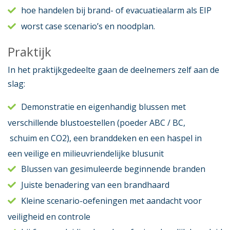
hoe handelen bij brand- of evacuatiealarm als EIP
worst case scenario’s en noodplan.
Praktijk
In het praktijkgedeelte gaan de deelnemers zelf aan de
slag:
Demonstratie en eigenhandig blussen met
verschillende blustoestellen (poeder ABC / BC,
schuim en CO2), een branddeken en een haspel in
een veilige en milieuvriendelijke blusunit
Blussen van gesimuleerde beginnende branden
Juiste benadering van een brandhaard
Kleine scenario-oefeningen met aandacht voor
veiligheid en controle