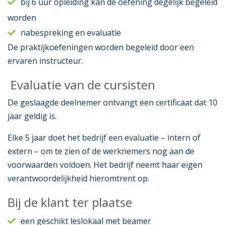
bij 6 uur opleiding kan de oefening degelijk begeleid
worden
nabespreking en evaluatie
De praktijkoefeningen worden begeleid door een
ervaren instructeur.
Evaluatie van de cursisten
De geslaagde deelnemer ontvangt een certificaat dat 10
jaar geldig is.
Elke 5 jaar doet het bedrijf een evaluatie – intern of
extern – om te zien of de werknemers nog aan de
voorwaarden voldoen. Het bedrijf neemt haar eigen
verantwoordelijkheid hieromtrent op.
Bij de klant ter plaatse
een geschikt leslokaal met beamer