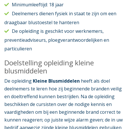
Minimumleeftijd: 18 jaar
Deelnemers dienen fysiek in staat te zijn om een
draagbaar blustoestel te hanteren
De opleiding is geschikt voor werknemers,
preventieadviseurs, ploegverantwoordelijken en
particulieren
Doelstelling opleiding kleine
blusmiddelen
De opleiding
Kleine Blusmiddelen
heeft als doel
deelnemers te leren hoe zij beginnende branden veilig
en doeltreffend kunnen bestrijden. Na de opleiding
beschikken de cursisten over de nodige kennis en
vaardigheden om bij een beginnende brand correct te
kunnen reageren; op juiste wijze alarm geven; de in uw
bedrijf aanwezig zijnde kleine blusmiddelen gebruiken