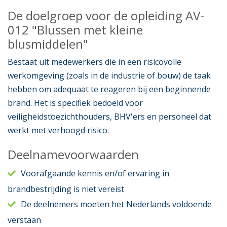
De doelgroep voor de opleiding AV-
012 "Blussen met kleine
blusmiddelen"
Bestaat uit medewerkers die in een risicovolle
werkomgeving (zoals in de industrie of bouw) de taak
hebben om adequaat te reageren bij een beginnende
brand. Het is specifiek bedoeld voor
veiligheidstoezichthouders, BHV'ers en personeel dat
werkt met verhoogd risico.
Deelnamevoorwaarden
Voorafgaande kennis en/of ervaring in
brandbestrijding is niet vereist
De deelnemers moeten het Nederlands voldoende
verstaan