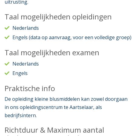
uitrusting.
Taal mogelijkheden opleidingen
Nederlands
Engels (data op aanvraag, voor een volledige groep)
Taal mogelijkheden examen
Nederlands
Engels
Praktische info
De opleiding kleine blusmiddelen kan zowel doorgaan
in ons opleidingscentrum te Aartselaar, als
bedrijfsintern.
Richtduur & Maximum aantal