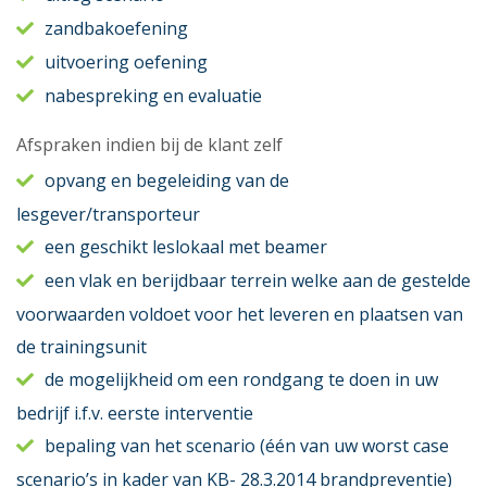
zandbakoefening
uitvoering oefening
nabespreking en evaluatie
Afspraken indien bij de klant zelf
opvang en begeleiding van de
lesgever/transporteur
een geschikt leslokaal met beamer
een vlak en berijdbaar terrein welke aan de gestelde
voorwaarden voldoet voor het leveren en plaatsen van
de trainingsunit
de mogelijkheid om een rondgang te doen in uw
bedrijf i.f.v. eerste interventie
bepaling van het scenario (één van uw worst case
scenario’s in kader van KB- 28.3.2014 brandpreventie)