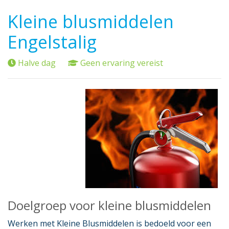
Kleine blusmiddelen
Engelstalig
Halve dag
Geen ervaring vereist
Doelgroep voor kleine blusmiddelen
Werken met Kleine Blusmiddelen is bedoeld voor een