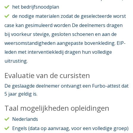
het bedrijfsnoodplan
de nodige materialen zodat de geselecteerde worst
case kan gesimuleerd worden De deelnemers dragen
bij voorkeur stevige, gesloten schoenen en aan de
weersomstandigheden aangepaste bovenkleding. EIP-
leden met interventiekledij dragen hun volledige
uitrusting.
Evaluatie van de cursisten
De geslaagde deelnemer ontvangt een Furbo-attest dat
5 jaar geldig is.
Taal mogelijkheden opleidingen
Nederlands
Engels (data op aanvraag, voor een volledige groep)