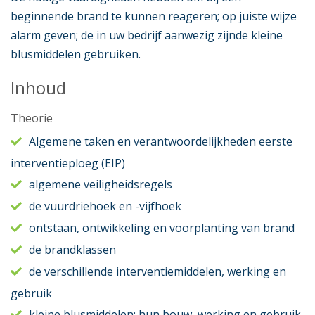
beginnende brand te kunnen reageren; op juiste wijze
alarm geven; de in uw bedrijf aanwezig zijnde kleine
blusmiddelen gebruiken.
Inhoud
Theorie
Algemene taken en verantwoordelijkheden eerste
interventieploeg (EIP)
algemene veiligheidsregels
de vuurdriehoek en -vijfhoek
ontstaan, ontwikkeling en voorplanting van brand
de brandklassen
de verschillende interventiemiddelen, werking en
gebruik
kleine blusmiddelen; hun bouw, werking en gebruik