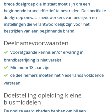
brede doelgroep die in staat moet zijn om een
beginnende brand effectief te bestrijden. De specifieke
doelgroep omvat: -medewerkers van bedrijven en
instellingen die verantwoordelijk zijn voor het
bestrijden van een beginnende brand
Deelnamevoorwaarden
Voorafgaande kennis en/of ervaring in
brandbestrijding is niet vereist
Minimum 18 jaar zijn
de deelnemers moeten het Nederlands voldoende
verstaan
Doelstelling opleiding kleine
blusmiddelen
De nodige vaardigheden hebben om bij een