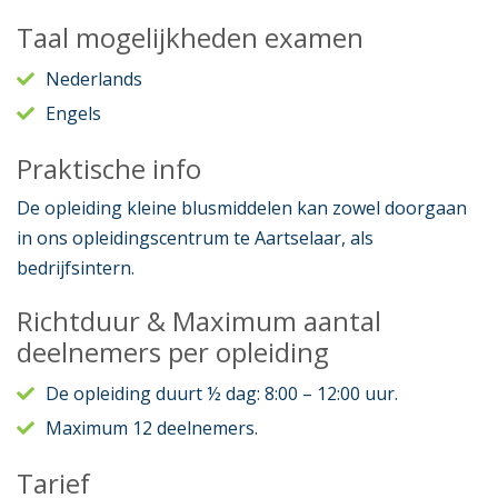
Taal mogelijkheden examen
Nederlands
Engels
Praktische info
De opleiding kleine blusmiddelen kan zowel doorgaan
in ons opleidingscentrum te Aartselaar, als
bedrijfsintern.
Richtduur & Maximum aantal
deelnemers per opleiding
De opleiding duurt ½ dag: 8:00 – 12:00 uur.
Maximum 12 deelnemers.
Tarief