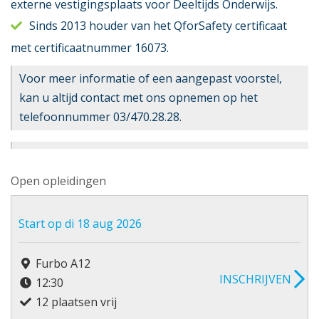
externe vestigingsplaats voor Deeltijds Onderwijs.
Sinds 2013 houder van het QforSafety certificaat
met certificaatnummer 16073.
Voor meer informatie of een aangepast voorstel,
kan u altijd contact met ons opnemen op het
telefoonnummer 03/470.28.28.
Open opleidingen
Start op di 18 aug 2026
Furbo A12
INSCHRIJVEN
12:30
12 plaatsen vrij