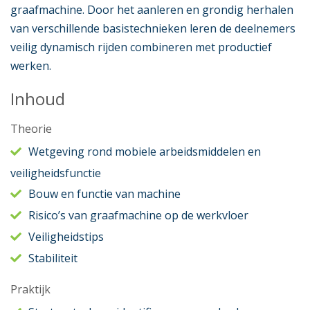
graafmachine. Door het aanleren en grondig herhalen
van verschillende basistechnieken leren de deelnemers
veilig dynamisch rijden combineren met productief
werken.
Inhoud
Theorie
Wetgeving rond mobiele arbeidsmiddelen en
veiligheidsfunctie
Bouw en functie van machine
Risico’s van graafmachine op de werkvloer
Veiligheidstips
Stabiliteit
Praktijk