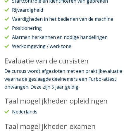
Startcontrole en identificeren van gebreken
Rijvaardigheid
Vaardigheden in het bedienen van de machine
Positionering
Alarmen herkennen en nodige handelingen
Werkomgeving / werkzone
Evaluatie van de cursisten
De cursus wordt afgesloten met een praktijkevaluatie
waarna de geslaagde deelnemers een Furbo-attest
ontvangen. Deze zijn 5 jaar geldig
Taal mogelijkheden opleidingen
Nederlands
Taal mogelijkheden examen