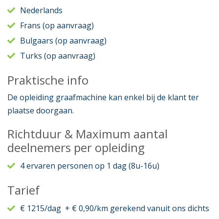
Nederlands
Frans (op aanvraag)
Bulgaars (op aanvraag)
Turks (op aanvraag)
Praktische info
De opleiding graafmachine kan enkel bij de klant ter
plaatse doorgaan.
Richtduur & Maximum aantal
deelnemers per opleiding
4 ervaren personen op 1 dag (8u-16u)
Tarief
€ 1215/dag + € 0,90/km gerekend vanuit ons dichts