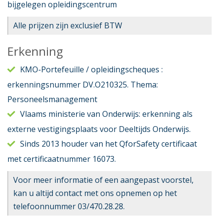
bijgelegen opleidingscentrum
Alle prijzen zijn exclusief BTW
Erkenning
KMO-Portefeuille / opleidingscheques :
erkenningsnummer DV.O210325. Thema:
Personeelsmanagement
Vlaams ministerie van Onderwijs: erkenning als
externe vestigingsplaats voor Deeltijds Onderwijs.
Sinds 2013 houder van het QforSafety certificaat
met certificaatnummer 16073.
Voor meer informatie of een aangepast voorstel,
kan u altijd contact met ons opnemen op het
telefoonnummer 03/470.28.28.