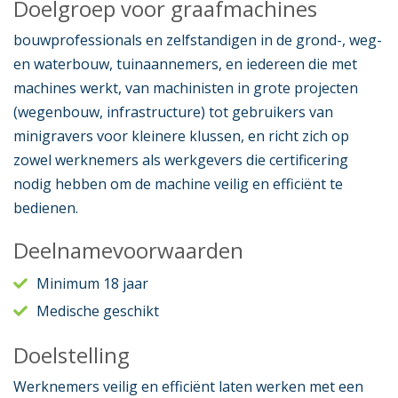
Doelgroep voor graafmachines
bouwprofessionals en zelfstandigen in de grond-, weg-
en waterbouw, tuinaannemers, en iedereen die met
machines werkt, van machinisten in grote projecten
(wegenbouw, infrastructure) tot gebruikers van
minigravers voor kleinere klussen, en richt zich op
zowel werknemers als werkgevers die certificering
nodig hebben om de machine veilig en efficiënt te
bedienen.
Deelnamevoorwaarden
Minimum 18 jaar
Medische geschikt
Doelstelling
Werknemers veilig en efficiënt laten werken met een