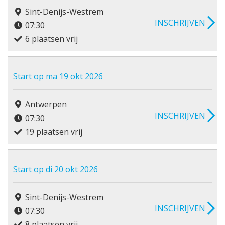
Sint-Denijs-Westrem
INSCHRIJVEN
07:30
6 plaatsen vrij
Start op ma 19 okt 2026
Antwerpen
INSCHRIJVEN
07:30
19 plaatsen vrij
Start op di 20 okt 2026
Sint-Denijs-Westrem
INSCHRIJVEN
07:30
8 plaatsen vrij