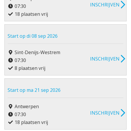
INSCHRIJVEN
07:30
18 plaatsen vrij
Start op di 08 sep 2026
Sint-Denijs-Westrem
INSCHRIJVEN
07:30
8 plaatsen vrij
Start op ma 21 sep 2026
Antwerpen
INSCHRIJVEN
07:30
18 plaatsen vrij