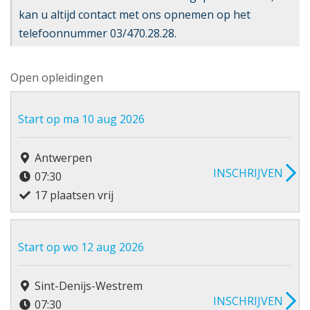
kan u altijd contact met ons opnemen op het
telefoonnummer 03/470.28.28.
Open opleidingen
Start op ma 10 aug 2026
Antwerpen
INSCHRIJVEN
07:30
17 plaatsen vrij
Start op wo 12 aug 2026
Sint-Denijs-Westrem
INSCHRIJVEN
07:30