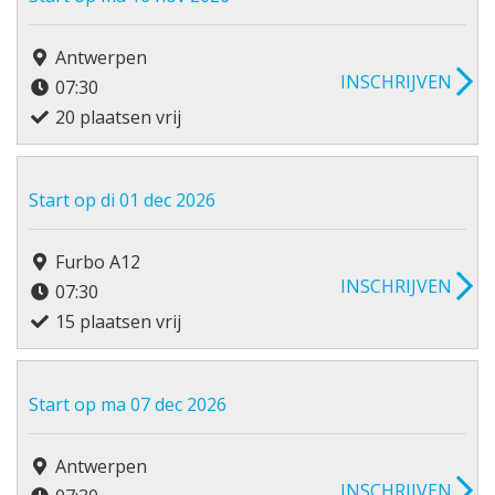
Antwerpen
INSCHRIJVEN
07:30
20 plaatsen vrij
Start op di 01 dec 2026
Furbo A12
INSCHRIJVEN
07:30
15 plaatsen vrij
Start op ma 07 dec 2026
Antwerpen
INSCHRIJVEN