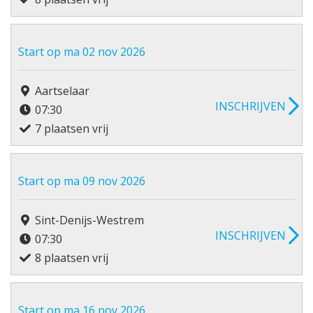
Start op ma 02 nov 2026
Aartselaar
INSCHRIJVEN
07:30
7 plaatsen vrij
Start op ma 09 nov 2026
Sint-Denijs-Westrem
INSCHRIJVEN
07:30
8 plaatsen vrij
Start op ma 16 nov 2026