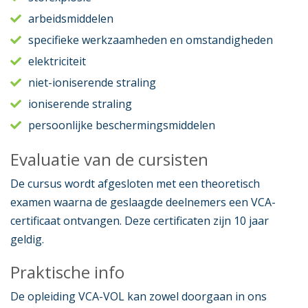
arbeidsmiddelen
specifieke werkzaamheden en omstandigheden
elektriciteit
niet-ioniserende straling
ioniserende straling
persoonlijke beschermingsmiddelen
Evaluatie van de cursisten
De cursus wordt afgesloten met een theoretisch
examen waarna de geslaagde deelnemers een VCA-
certificaat ontvangen. Deze certificaten zijn 10 jaar
geldig.
Praktische info
De opleiding VCA-VOL kan zowel doorgaan in ons