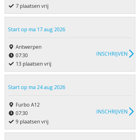
7 plaatsen vrij
Start op ma 17 aug 2026
Antwerpen
INSCHRIJVEN
07:30
13 plaatsen vrij
Start op ma 24 aug 2026
Furbo A12
INSCHRIJVEN
07:30
9 plaatsen vrij