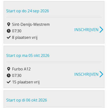
Start op do 24 sep 2026
Sint-Denijs-Westrem
INSCHRIJVEN
07:30
8 plaatsen vrij
Start op ma 05 okt 2026
Furbo A12
INSCHRIJVEN
07:30
15 plaatsen vrij
Start op di 06 okt 2026