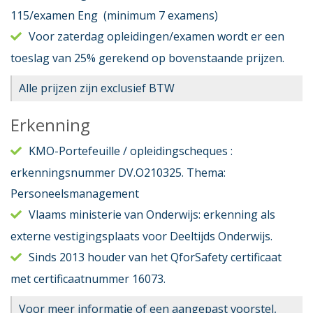
115/examen Eng (minimum 7 examens)
Voor zaterdag opleidingen/examen wordt er een
toeslag van 25% gerekend op bovenstaande prijzen.
Alle prijzen zijn exclusief BTW
Erkenning
KMO-Portefeuille / opleidingscheques :
erkenningsnummer DV.O210325. Thema:
Personeelsmanagement
Vlaams ministerie van Onderwijs: erkenning als
externe vestigingsplaats voor Deeltijds Onderwijs.
Sinds 2013 houder van het QforSafety certificaat
met certificaatnummer 16073.
Voor meer informatie of een aangepast voorstel,