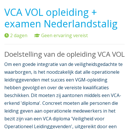
VCA VOL opleiding +
examen Nederlandstalig
2 dagen
Geen ervaring vereist
Doelstelling van de opleiding VCA VOL
Om een goede integratie van de veiligheidsgedachte te
waarborgen, is het noodzakelijk dat alle operationele
leidinggevenden met succes een VGM-opleiding
hebben gevolgd en over de vereiste kwalificaties
beschikken. Dit moeten zij aantonen middels een VCA-
erkend 'diploma'. Concreet moeten alle personen die
leiding geven aan operationele medewerkers in het
bezit zijn van een VCA diploma 'Veiligheid voor
Operationeel Leidinggevenden', uitgereikt door een