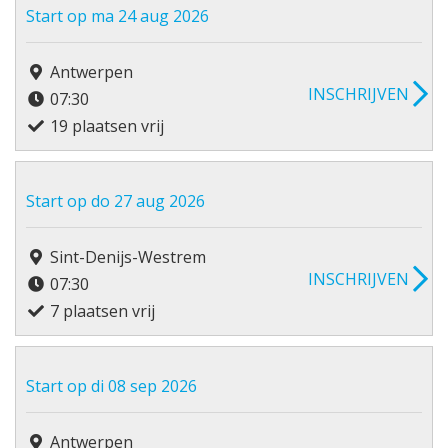
Start op ma 24 aug 2026
Antwerpen
INSCHRIJVEN
07:30
19 plaatsen vrij
Start op do 27 aug 2026
Sint-Denijs-Westrem
INSCHRIJVEN
07:30
7 plaatsen vrij
Start op di 08 sep 2026
Antwerpen